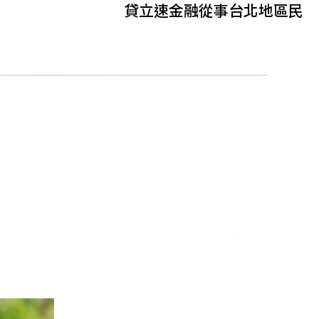
貸立速金融從事台北地區民間代書