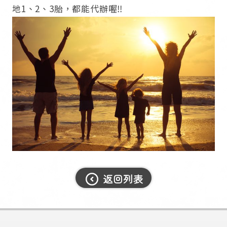
地1、2、3胎，都能代辦喔‼
返回列表